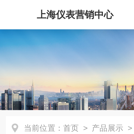
上海仪表营销中心
当前位置：
首页
>
产品展示