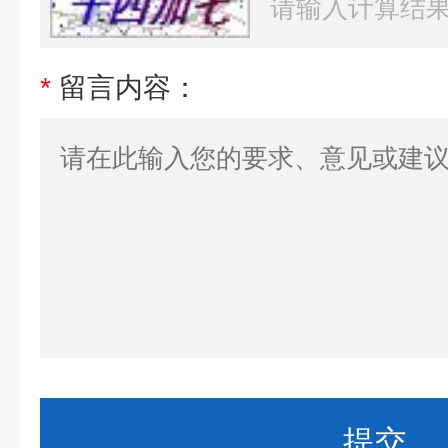
*
留言内容：