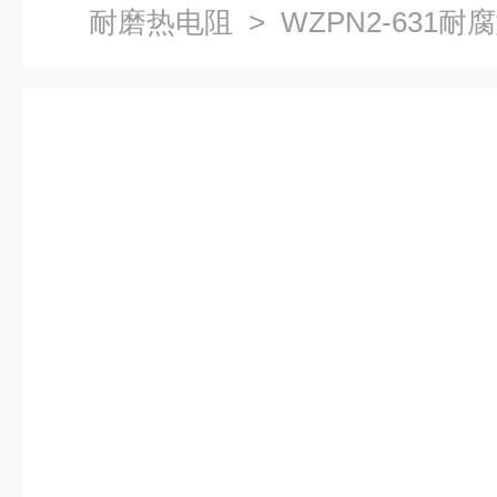
耐磨热电阻
> WZPN2-631