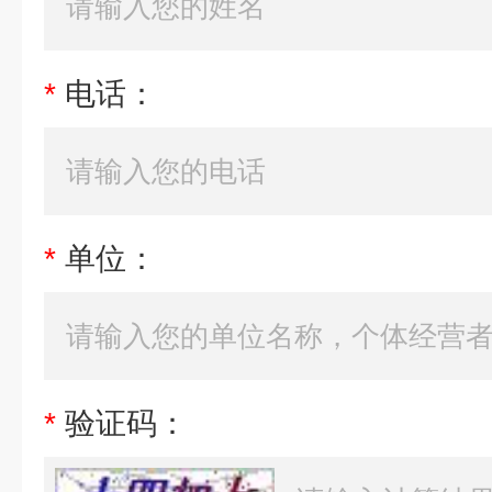
*
电话：
*
单位：
*
验证码：