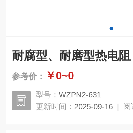
耐腐型、耐磨型热电阻
￥0~0
参考价：
型号：
WZPN2-631
更新时间：
2025-09-16
|
阅