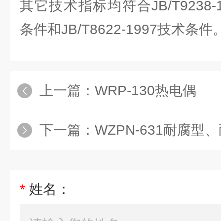
其它技术指标均符合JB/T9238
条件和JB/T8622-1997技术条件
上一篇：
WRP-130热电偶
下一篇：
WZPN-631耐腐
*
姓名：