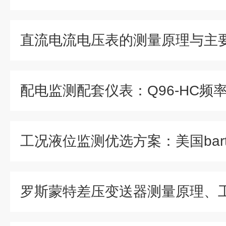
直流电流电压表的测量原理与主