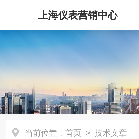
上海仪表营销中心
当前位置：
首页
> 技术文章