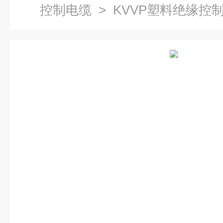
控制电缆
> KVVP塑料绝缘控