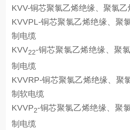
KVV-铜芯聚氯乙烯绝缘、聚氯
KVVPL-铜芯聚氯乙烯绝缘、
制电缆
KVV
-铜芯聚氯乙烯绝缘、聚
22
制电缆
KVVRP-铜芯聚氯乙烯绝缘、
制软电缆
KVVP
-铜芯聚氯乙烯绝缘、聚
2
制电缆