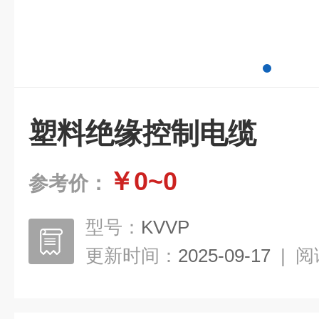
塑料绝缘控制电缆
￥0~0
参考价：
型号：
KVVP
更新时间：
2025-09-17
|
阅