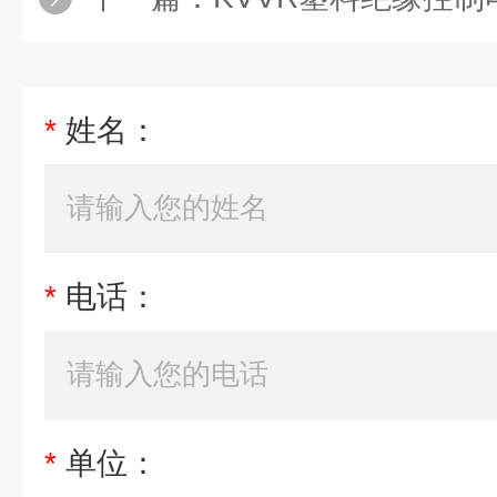
*
姓名：
*
电话：
*
单位：