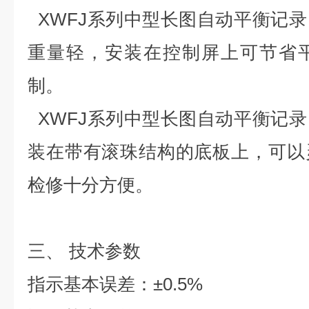
XWFJ系列中型长图自动平衡记
重量轻，安装在控制屏上可节省
制。
XWFJ系列中型长图自动平衡记
装在带有滚珠结构的底板上，可以
检修十分方便。
三、
技术参数
指示基本误差：±0.5%