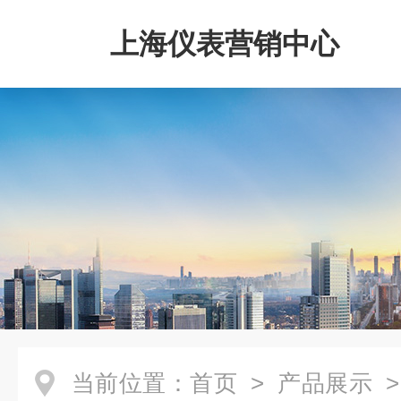
上海仪表营销中心
当前位置：
首页
>
产品展示