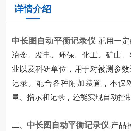
详情介绍
中长图自动平衡记录仪
配用一定
冶金、发电、环保、化工、矿山、
业以及科研单位，用于对被测参数
记录。配合各种附加装置，不仅
量、指示和记录，还能实现自动控
中长图自动平衡记录仪
二、
产品