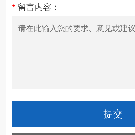
*
留言内容：