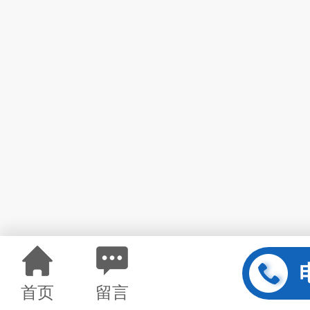
首页
留言