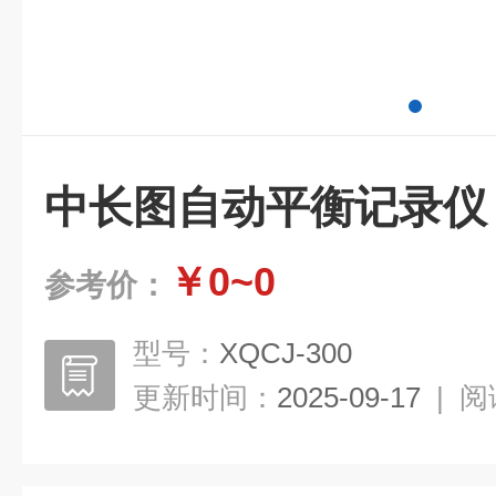
中长图自动平衡记录仪
￥0~0
参考价：
型号：
XQCJ-300
更新时间：
2025-09-17
|
阅