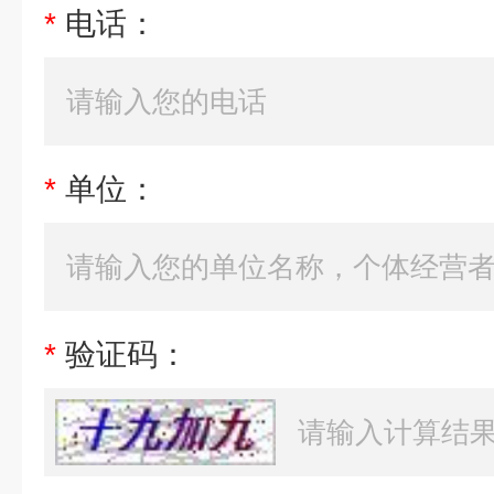
*
电话：
*
单位：
*
验证码：