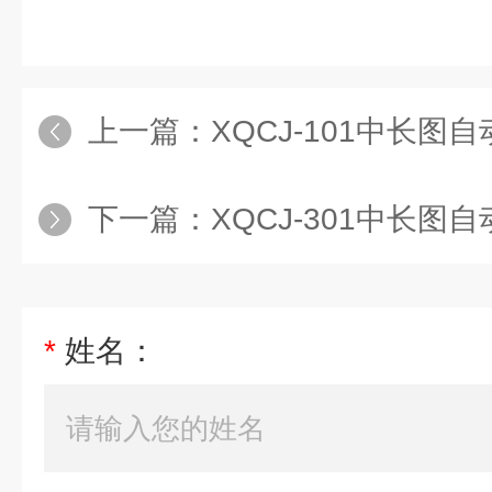
上一篇：
XQCJ-101中长图
下一篇：
XQCJ-301中长图
*
姓名：