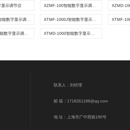
字显示调节仪
XZMF-100智能数字显示调节仪
XTMF-1000智能数字显示调节仪
XTMF-1000J智能数字显示调节仪
XTME-100智能数字显示调节仪
XTMD-1000智能数字显示调节仪
联系人：刘经理
邮 箱：1718261188@qq.com
地 址：上海市广中西路190号