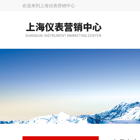
欢迎来到
上海仪表营销中心