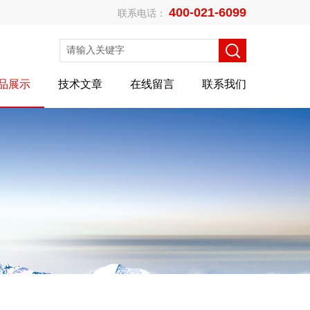
400-021-6099
联系电话：
品展示
技术文章
在线留言
联系我们