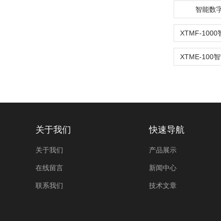
智能数
关于我们
快速导航
关于我们
产品展示
在线留言
新闻中心
联系我们
技术文章