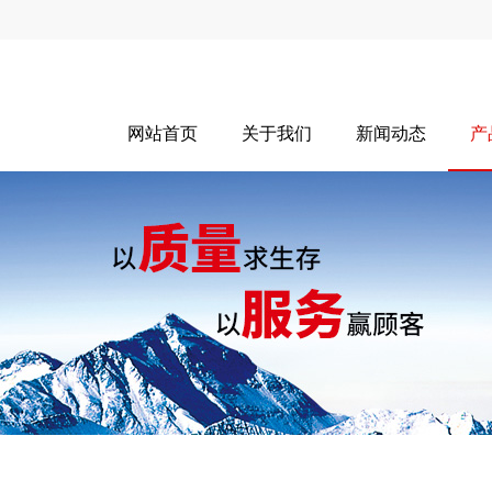
网站首页
关于我们
新闻动态
产