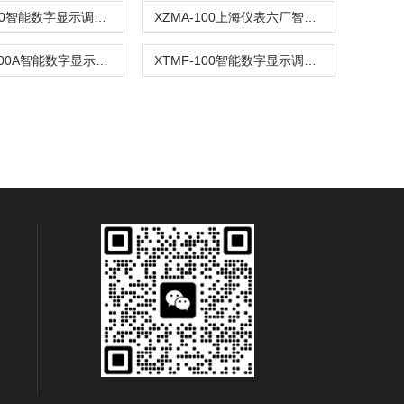
XZMD-100智能数字显示调节仪
XZMA-100上海仪表六厂智能数字显示调节仪
XTMF-1000A智能数字显示调节仪
XTMF-100智能数字显示调节仪