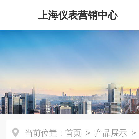
上海仪表营销中心
当前位置：
首页
>
产品展示