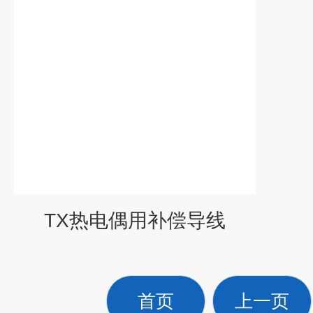
TX热电偶用补偿导线
首页
上一页