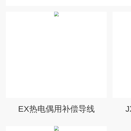
EX热电偶用补偿导线