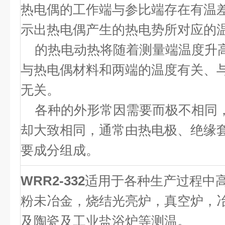
热电偶的工作端与参比端存在有温
示出热电偶产生的热电势所对应的
的热电动热将随着测量端温度升
与热电偶材料和两端的温度有关、
无关。
各种的外形常因需要而极不相同
却大致相同，通常由热电极、绝缘
要成分组成。
WRR2-332
适用于各种生产过程中
粉未冶金，烧结光亮炉，真空炉，
及陶瓷及工业盐浴炉等测温。