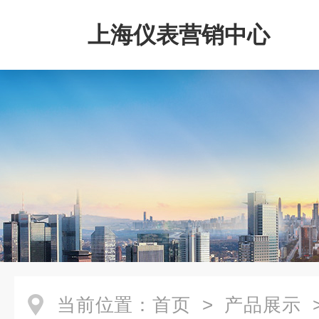
上海仪表营销中心
当前位置：
首页
>
产品展示