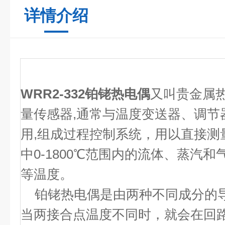
详情介绍
WRR2-332铂铑热电偶
又叫贵金属
量传感器,通常与温度变送器、调节
用,组成过程控制系统，用以直接测
中0-1800℃范围内的流体、蒸汽
等温度。
铂铑热电偶是由两种不同成分的导
当两接合点温度不同时，就会在回