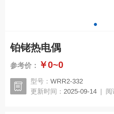
铂铑热电偶
￥0~0
参考价：
型号：
WRR2-332
更新时间：
2025-09-14
|
阅