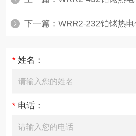
下一篇：
WRR2-232铂铑热
*
姓名：
*
电话：