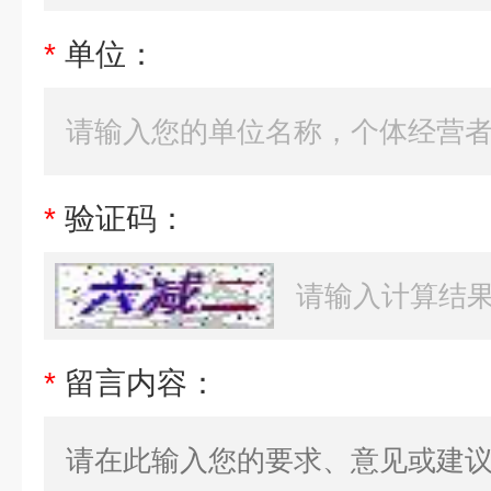
*
单位：
*
验证码：
*
留言内容：