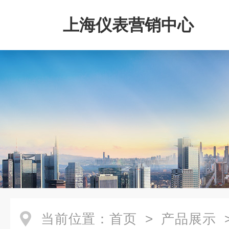
上海仪表营销中心
当前位置：
首页
>
产品展示