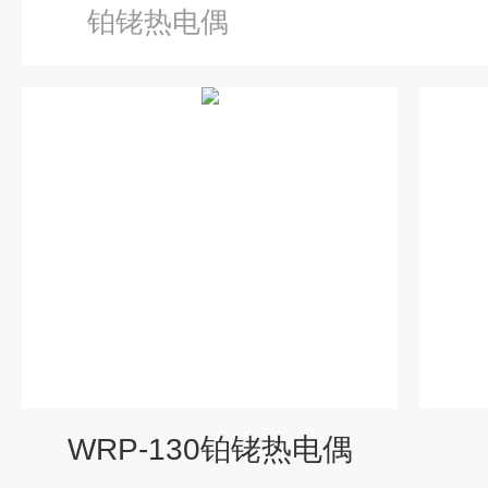
铂铑热电偶
WRP-130铂铑热电偶