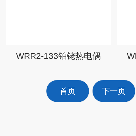
WRR2-133铂铑热电偶
W
首页
下一页