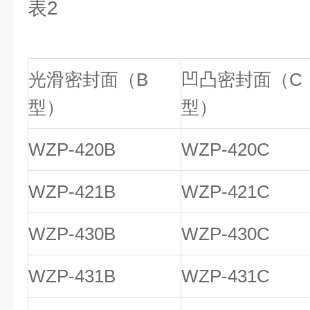
表2
光滑密封面（B
凹凸密封面（C
型）
型）
WZP-420B
WZP-420C
WZP-421B
WZP-421C
WZP-430B
WZP-430C
WZP-431B
WZP-431C