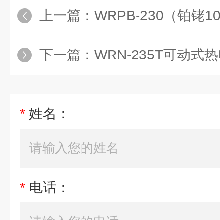
上一篇：
WRPB-230（铂铑
下一篇：
WRN-235T可动式
*
姓名：
*
电话：