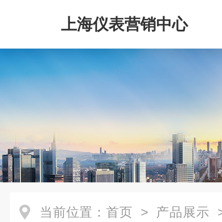
上海仪表营销中心
当前位置：
首页
>
产品展示