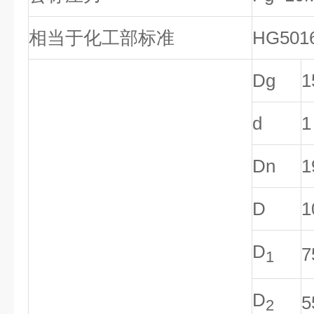
相当于化工部标准
HG5016
Dg
1
d
1
Dn
1
D
1
D
7
1
D
5
2