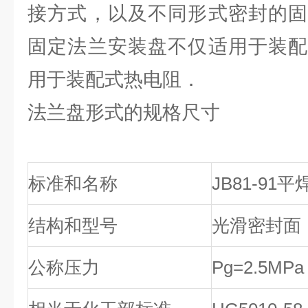
接方式，以及不同形式密封的固
固定法兰安装盘不仅适用于装配
用于装配式热电阻．
法兰盘形式的规格尺寸
标准和名称
JB81-91
结构和型号
光滑密封面
公称压力
Pg=2.5MPa