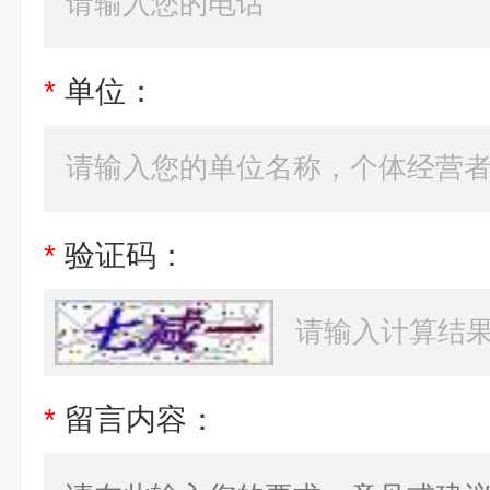
*
单位：
*
验证码：
*
留言内容：