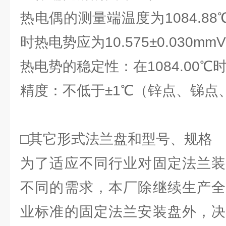
热电偶的测量端温度为1084.88
时热电势应为10.575±0.030mmV
热电势的稳定性：在1084.00℃时
精度：不低于±1℃（锌点、锑点
□其它形式法兰盘和型号、规格
为了适应不同行业对固定法兰装
不同的需求，本厂除继续生产全
业标准的固定法兰安装盘外，决