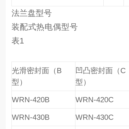
法兰盘型号
装配式热
表1
光滑密封面（B
凹凸密封面（C
型）
型）
WRN-420B
WRN-420C
WRN-430B
WRN-430C