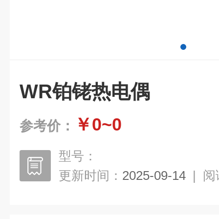
WR铂铑热电偶
￥0~0
参考价：
型号：
更新时间：
2025-09-14
|
阅