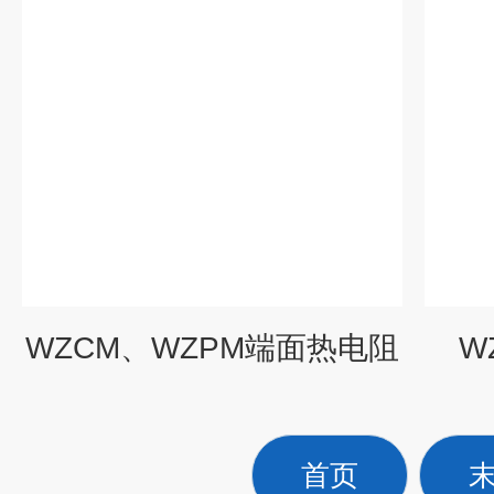
WZCM、WZPM端面热电阻
W
首页