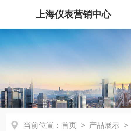
上海仪表营销中心
当前位置：
首页
>
产品展示