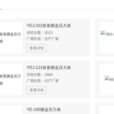
YEJ-101矩形膜盒压力表
浏览次数：
3013
厂商性质：
生产厂家
查看详情
YEJ-121矩形膜盒压力表
浏览次数：
2884
厂商性质：
生产厂家
查看详情
YE-100膜盒压力表