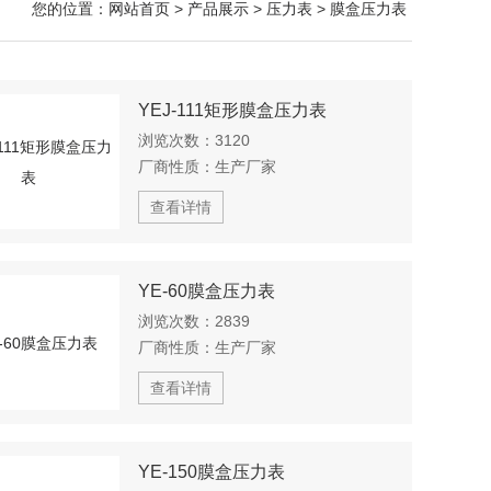
您的位置：
网站首页
>
产品展示
>
压力表
>
膜盒压力表
YEJ-111矩形膜盒压力表
浏览次数：
3120
厂商性质：
生产厂家
查看详情
YE-60膜盒压力表
浏览次数：
2839
厂商性质：
生产厂家
查看详情
YE-150膜盒压力表