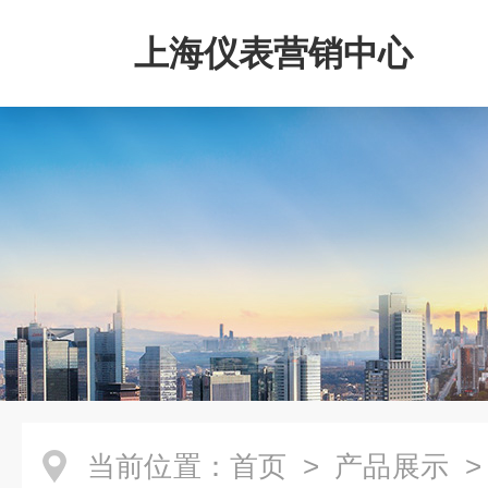
上海仪表营销中心
当前位置：
首页
>
产品展示