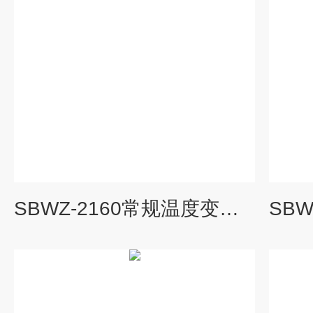
SBWZ-2160常规温度变送器