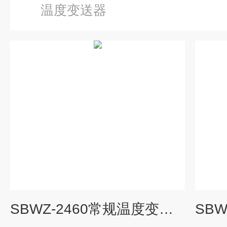
温度变送器
SBWZ-2460常规温度变送器